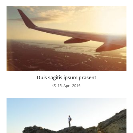
Duis sagitis ipsum prasent
15. April 2016