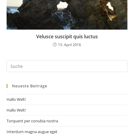
Velusce suscipit quis luctus
15. April 2016
Neueste Beiträge
Hallo Welt!
Hallo Welt!
Torquent per conubia nostra
Interdum magna augue eget