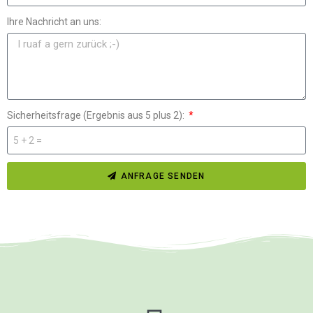
Ihre Nachricht an uns:
Sicherheitsfrage (Ergebnis aus 5 plus 2):
ANFRAGE SENDEN